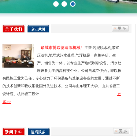
诸城市博瑞德造纸机械厂
主营:污泥脱水机,带式
压滤机,地埋式污水处理,气浮机是一家集科研、生
产、销售为一体，以专业生产造纸制浆设备、污水处
理设备为主的高科技企业。公司自成立伊始，即以振
兴民族工业为己任，专心致力于环保装备与造纸设备业的发展，通过不断
的技术创新和吸收消化国外先进技术。公司与山东理工大学、山东省轻工
更
设计院、杭州轻工设计……
多>>