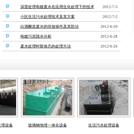
深度处理电镀废水在应用生化处理下的技术
2012-7-3
小区生活污水处理技术及其方案
2012-7-2
白酒酿造废水的排放操作及其防治
2012-6-29
电镀污泥脱水分析
2012-6-28
废水处理时胶体态的处理方法
2012-6-26
备
玻璃钢地埋一体化设备
生活污水处理设备