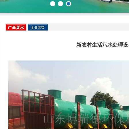
新农村生活污水处理设